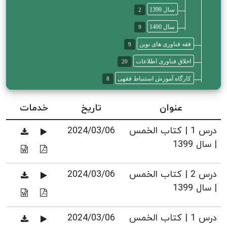
سال 1399
2
سال 1400
9
فقه فناوری های نوین
9
اخلاق فناوری اطلاعات
20
کارگاه آموزش استنباط فقهی
8
عنوان
تاریخ
خدمات
درس 1 | کتاب الخمس
2024/03/06
| سال 1399
درس 2 | کتاب الخمس
2024/03/06
| سال 1399
درس 1 | کتاب الخمس
2024/03/06