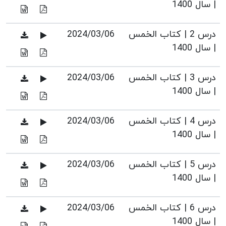
| سال 1400
درس 2 | کتاب الخمس
2024/03/06
| سال 1400
درس 3 | کتاب الخمس
2024/03/06
| سال 1400
درس 4 | کتاب الخمس
2024/03/06
| سال 1400
درس 5 | کتاب الخمس
2024/03/06
| سال 1400
درس 6 | کتاب الخمس
2024/03/06
| سال 1400