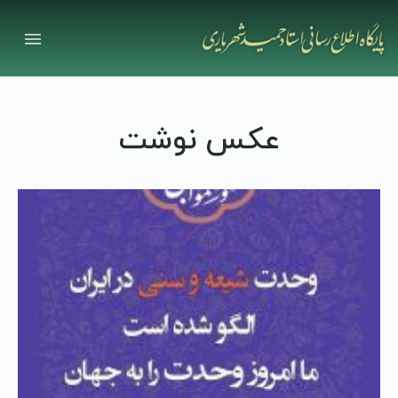
عکس نوشت