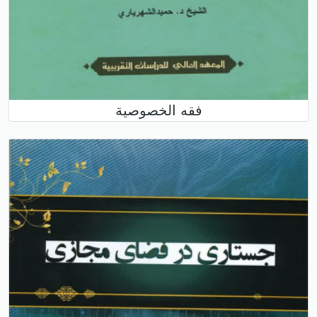
فقه الخصوصية