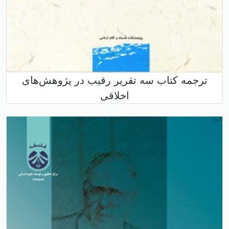
ترجمه کتاب سه تقریر رقیب در پژوهش‌های
اخلاقی