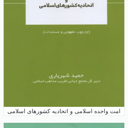
امت واحده اسلامی و اتحادیه کشورهای اسلامی