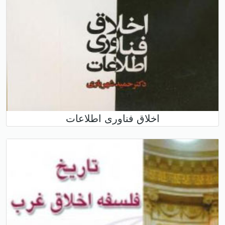
اخلاق فناوری اطلاعات