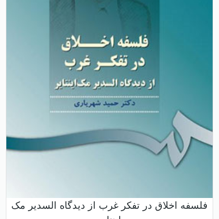
فلسفه اخلاق در تفکر غرب از دیدگاه السدیر مک