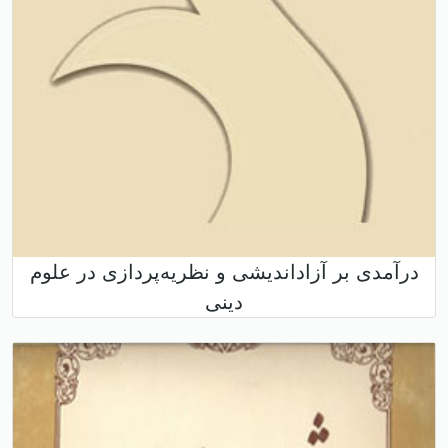
درآمدی بر آزاداندیشی و نظریه‌پردازی در علوم
دینی