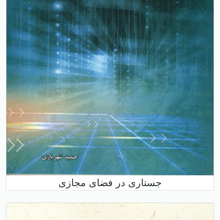
جستاری در فضای مجازی